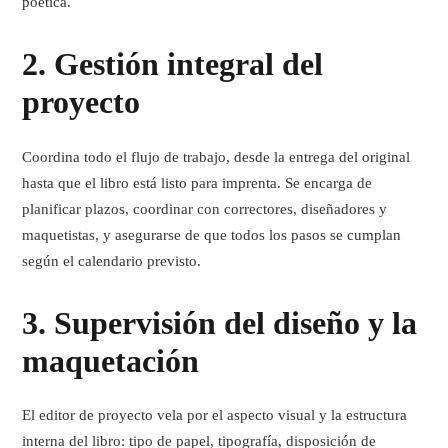
poética.
2.
Gestión integral del
proyecto
Coordina todo el flujo de trabajo, desde la entrega del original
hasta que el libro está listo para imprenta. Se encarga de
planificar plazos, coordinar con correctores, diseñadores y
maquetistas, y asegurarse de que todos los pasos se cumplan
según el calendario previsto.
3.
Supervisión del diseño y la
maquetación
El editor de proyecto vela por el
aspecto visual y la estructura
interna del libro
: tipo de papel, tipografía, disposición de