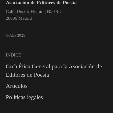
Asociación de Editores de Poesía
Calle Doctor Fleming N50 4D
28036 Madrid
© AEP 2025
ÍNDICE
Guía Ética General para la Asociación de
Editores de Poesía
Artículos
Políticas legales