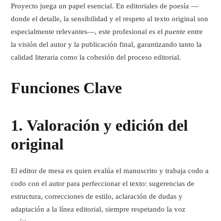
Proyecto
juega un papel esencial. En editoriales de poesía —
donde el detalle, la sensibilidad y el respeto al texto original son
especialmente relevantes—, este profesional es el
puente
entre
la visión del autor y la publicación final, garantizando tanto la
calidad literaria como la cohesión del proceso editorial.
Funciones Clave
1.
Valoración y edición del
original
El editor de mesa es quien
evalúa el manuscrito
y trabaja codo a
codo con el autor para perfeccionar el texto: sugerencias de
estructura, correcciones de estilo, aclaración de dudas y
adaptación a la línea editorial, siempre respetando la voz