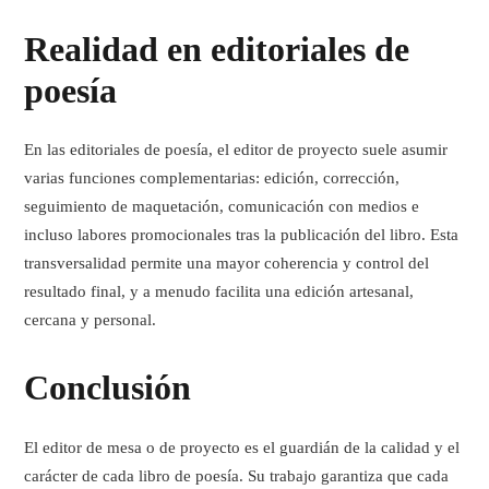
Realidad en editoriales de
poesía
En las editoriales de poesía, el editor de proyecto suele asumir
varias funciones complementarias: edición, corrección,
seguimiento de maquetación, comunicación con medios e
incluso labores promocionales tras la publicación del libro. Esta
transversalidad permite una
mayor coherencia y control del
resultado final
, y a menudo facilita una edición artesanal,
cercana y personal.
Conclusión
El
editor de mesa o de proyecto
es el guardián de la calidad y el
carácter de cada libro de poesía. Su trabajo garantiza que cada