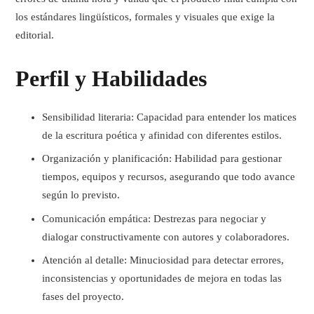
los estándares lingüísticos, formales y visuales que exige la
editorial.
Perfil y Habilidades
Sensibilidad literaria
: Capacidad para entender los matices
de la escritura poética y afinidad con diferentes estilos.
Organización y planificación
: Habilidad para gestionar
tiempos, equipos y recursos, asegurando que todo avance
según lo previsto.
Comunicación empática
: Destrezas para negociar y
dialogar constructivamente con autores y colaboradores.
Atención al detalle
: Minuciosidad para detectar errores,
inconsistencias y oportunidades de mejora en todas las
fases del proyecto.